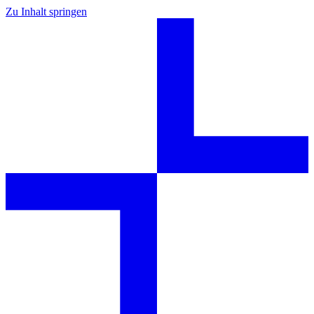
Zu Inhalt springen