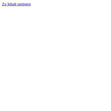
Zu Inhalt springen